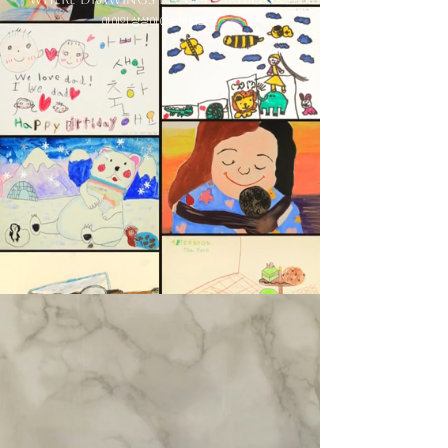
​아이의 상상이 예술이 되는 곳