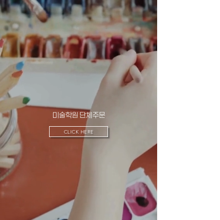
​미술학원 단체주문
CLICK HERE